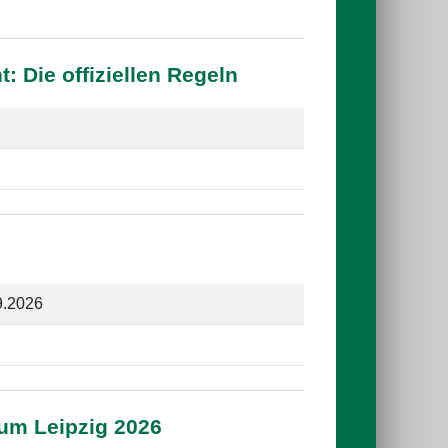
 Die offiziellen Regeln
9.2026
rum Leipzig 2026