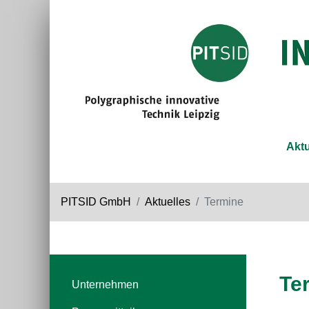
Aktu
PITSID GmbH
Aktuelles
Termine
Te
Unternehmen