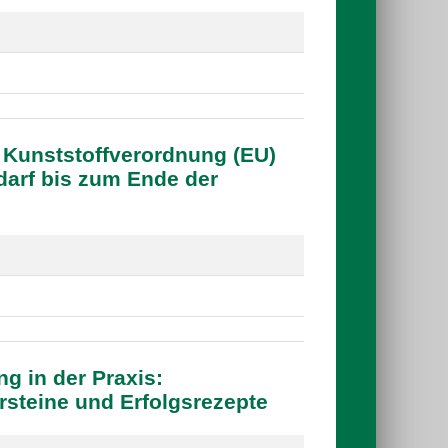
 Kunststoffverordnung (EU)
darf bis zum Ende der
g in der Praxis:
rsteine und Erfolgsrezepte