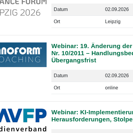
Datum
02.09.2026
Ort
Leipzig
Webinar: 19. Änderung der
Nr. 10/2011 – Handlungsbe
Übergangsfrist
Datum
02.09.2026
Ort
online
Webinar: KI-Implementierun
Herausforderungen, Stolpe