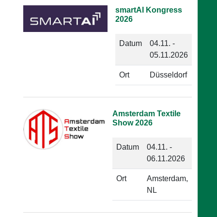
smartAI Kongress
2026
Datum
04.11. -
05.11.2026
Ort
Düsseldorf
Amsterdam Textile
Show 2026
Datum
04.11. -
06.11.2026
Ort
Amsterdam,
NL