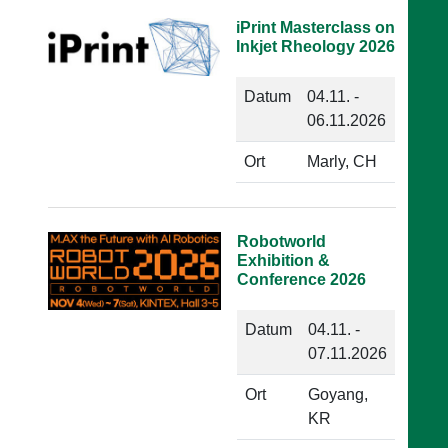
iPrint Masterclass on
Inkjet Rheology 2026
Datum
04.11. -
06.11.2026
Ort
Marly, CH
Robotworld
Exhibition &
Conference 2026
Datum
04.11. -
07.11.2026
Ort
Goyang,
KR