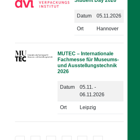
Student Day 2026
Datum
05.11.2026
Ort
Hannover
MUTEC – Internationale
Fachmesse für Museums-
und Ausstellungstechnik
2026
Datum
05.11. -
06.11.2026
Ort
Leipzig