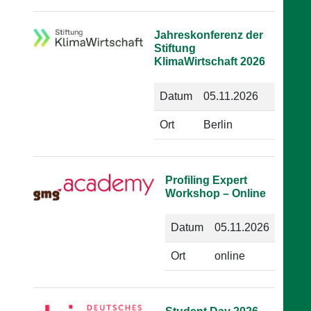
Jahreskonferenz der
Stiftung
KlimaWirtschaft 2026
Datum
05.11.2026
Ort
Berlin
Profiling Expert
Workshop – Online
Datum
05.11.2026
Ort
online