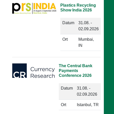
Plastics Recycling
Show India 2026
Datum
31.08. -
02.09.2026
Ort
Mumbai,
IN
The Central Bank
Payments
Conference 2026
Datum
31.08. -
02.09.2026
Ort
Istanbul, TR