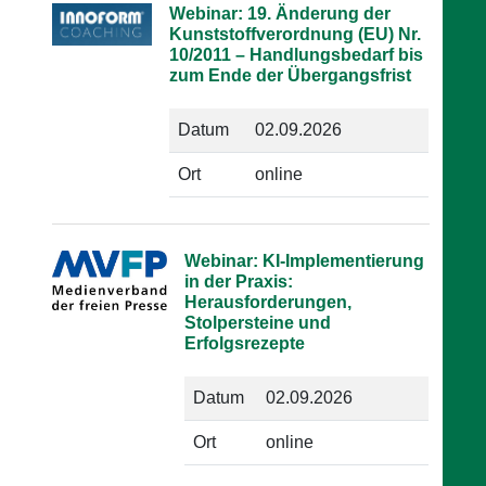
Webinar: 19. Änderung der
Kunststoffverordnung (EU) Nr.
10/2011 – Handlungsbedarf bis
zum Ende der Übergangsfrist
Datum
02.09.2026
Ort
online
Webinar: KI-Implementierung
in der Praxis:
Herausforderungen,
Stolpersteine und
Erfolgsrezepte
Datum
02.09.2026
Ort
online