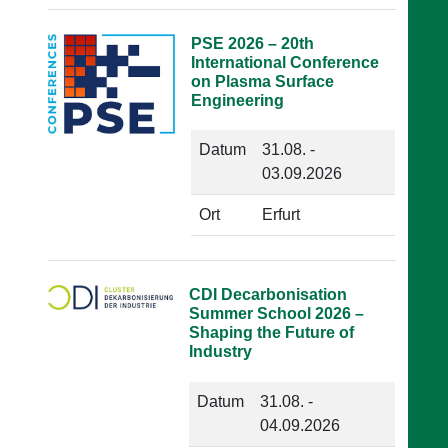
PSE 2026 – 20th
International Conference
on Plasma Surface
Engineering
Datum
31.08. -
03.09.2026
Ort
Erfurt
CDI Decarbonisation
Summer School 2026 –
Shaping the Future of
Industry
Datum
31.08. -
04.09.2026