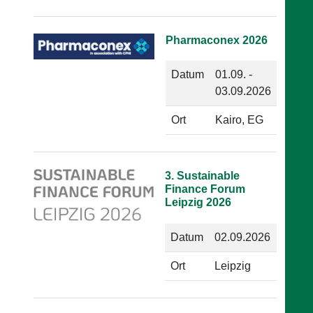
Pharmaconex 2026
Datum
01.09. -
03.09.2026
Ort
Kairo, EG
3. Sustainable
Finance Forum
Leipzig 2026
Datum
02.09.2026
Ort
Leipzig