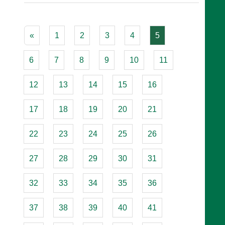
«
1
2
3
4
5
6
7
8
9
10
11
12
13
14
15
16
17
18
19
20
21
22
23
24
25
26
27
28
29
30
31
32
33
34
35
36
37
38
39
40
41