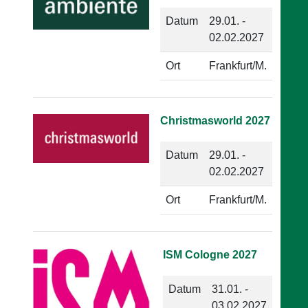
Datum
29.01. -
02.02.2027
Ort
Frankfurt/M.
Christmasworld 2027
Datum
29.01. -
02.02.2027
Ort
Frankfurt/M.
ISM Cologne 2027
Datum
31.01. -
03.02.2027