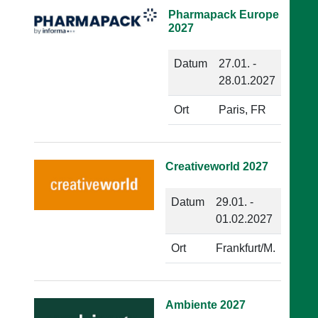
Pharmapack Europe
2027
Datum
27.01. -
28.01.2027
Ort
Paris, FR
Creativeworld 2027
Datum
29.01. -
01.02.2027
Ort
Frankfurt/M.
Ambiente 2027