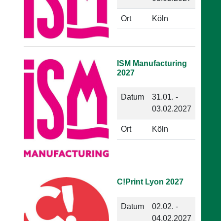
Ort
Köln
ISM Manufacturing
2027
Datum
31.01. -
03.02.2027
Ort
Köln
C!Print Lyon 2027
Datum
02.02. -
04.02.2027